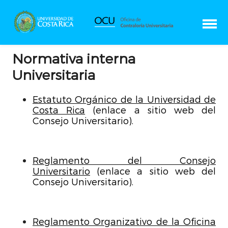
Normativa interna
Universitaria
Estatuto Orgánico de la Universidad de
Costa Rica
(enlace a sitio web del
Consejo Universitario).
Reglamento del Consejo
Universitario
(enlace a sitio web del
Consejo Universitario).
Reglamento Organizativo de la Oficina