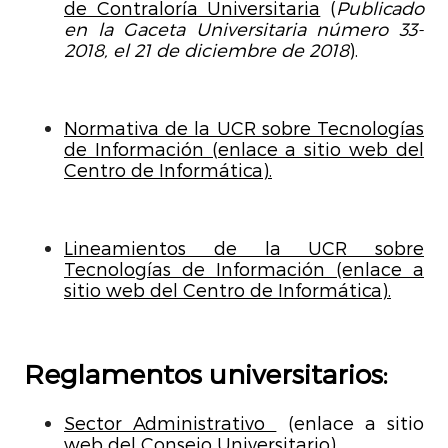
de Contraloría Universitaria
(
Publicado
en la Gaceta Universitaria número 33-
2018, el 21 de diciembre de 2018
).
Normativa de la UCR sobre Tecnologías
de Información (enlace a sitio web del
Centro de Informática).
Lineamientos de la UCR sobre
Tecnologías de Información (enlace a
sitio web del Centro de Informática).
Reglamentos universitarios:
Sector Administrativo
(enlace a sitio
web del Consejo Universitario).