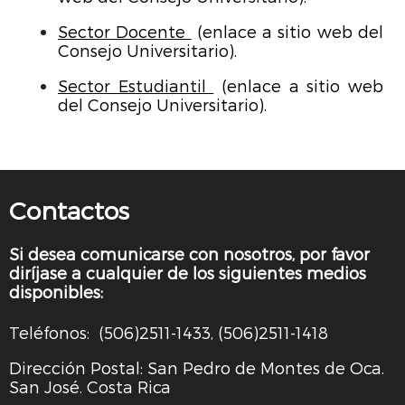
Sector Docente
(enlace a sitio web del
Consejo Universitario).
Sector Estudiantil
(enlace a sitio web
del Consejo Universitario).
Contactos
Si desea comunicarse con nosotros, por favor
diríjase a cualquier de los siguientes medios
disponibles:
Teléfonos: (506)2511-1433, (506)2511-1418
Dirección Postal: San Pedro de Montes de Oca.
San José. Costa Rica