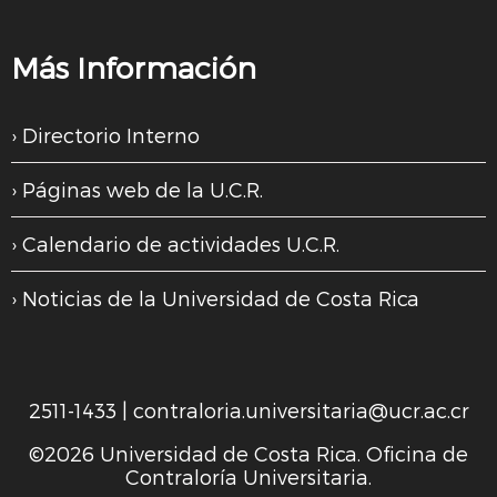
Más Información
Directorio Interno
Páginas web de la U.C.R.
Calendario de actividades U.C.R.
Noticias de la Universidad de Costa Rica
2511-1433
|
contraloria.universitaria@ucr.ac.cr
©2026 Universidad de Costa Rica. Oficina de
Contraloría Universitaria.