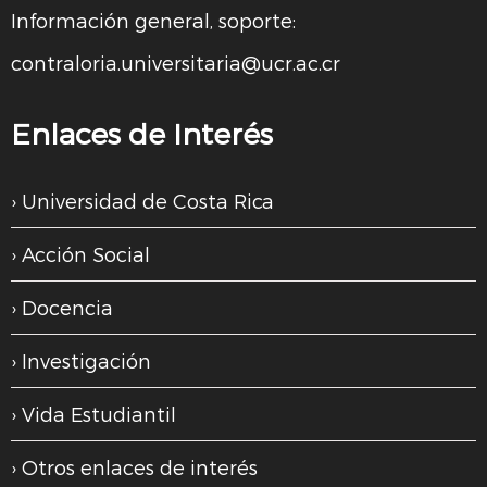
Información general, soporte:
contraloria.universitaria@ucr.ac.cr
Enlaces de Interés
Universidad de Costa Rica
Acción Social
Docencia
Investigación
Vida Estudiantil
Otros enlaces de interés