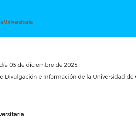
l día 05 de diciembre de 2025.
 de Divulgación e Información de la Universidad de 
versitaria