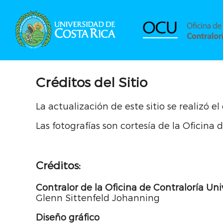
Créditos del Sitio
La actualización de este sitio se realizó e
Las fotografías son cortesía de la Oficina
Créditos:
Contralor de la Oficina de Contraloría Uni
Glenn Sittenfeld Johanning
Diseño gráfico