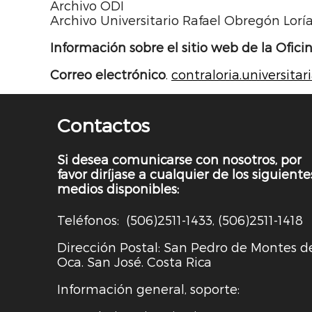
Archivo ODI
Archivo Universitario Rafael Obregón Lorí
Información sobre el sitio web de la Oficin
Correo electrónico
.
contraloria.universitar
Contactos
Si desea comunicarse con nosotros, por
favor diríjase a cualquier de los siguiente
medios disponibles:
Teléfonos: (506)2511-1433, (506)2511-1418
Dirección Postal: San Pedro de Montes d
Oca. San José. Costa Rica
Información general, soporte: