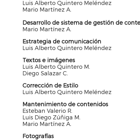
Luis Alberto Quintero Meléndez
Mario Martínez A.
Desarrollo de sistema de gestión de conte
Mario Martínez A.
Estrategia de comunicación
Luis Alberto Quintero Meléndez
Textos e imágenes
Luis Alberto Quintero M.
Diego Salazar C.
Corrección de Estilo
Luis Alberto Quintero Meléndez
Mantenimiento de contenidos
Esteban Valerio R.
Luis Diego Zúñiga M.
Mario Martínez A.
Fotografías