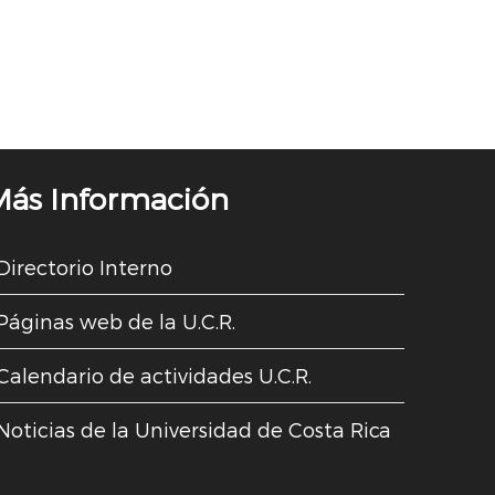
Más Información
Directorio Interno
Páginas web de la U.C.R.
Calendario de actividades U.C.R.
Noticias de la Universidad de Costa Rica