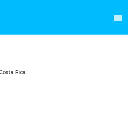
Costa Rica.