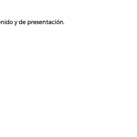
nido y de presentación.