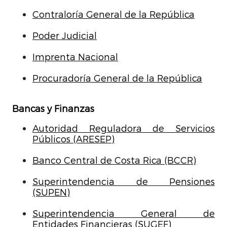
Contraloría General de la República
Poder Judicial
Imprenta Nacional
Procuradoría General de la República
Bancas y Finanzas
Autoridad Reguladora de Servicios
Públicos (ARESEP)
Banco Central de Costa Rica (BCCR)
Superintendencia de Pensiones
(SUPEN)
Superintendencia General de
Entidades Financieras (SUGEF)