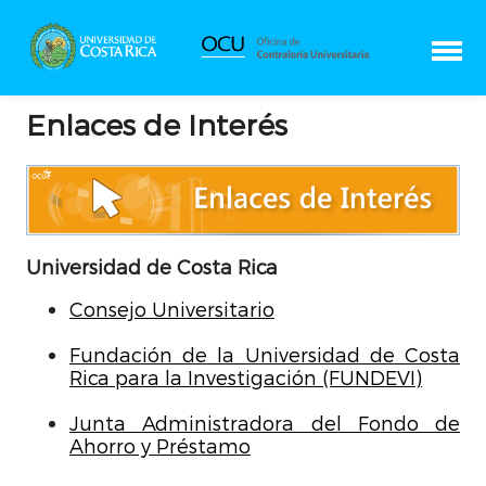
Enlaces de Interés
Universidad de Costa Rica
Consejo Universitario
Fundación de la Universidad de Costa
Rica para la Investigación (FUNDEVI)
Junta Administradora del Fondo de
Ahorro y Préstamo