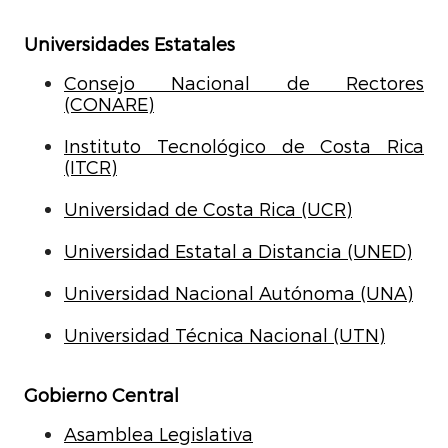
Universidades Estatales
Consejo Nacional de Rectores
(CONARE)
Instituto Tecnológico de Costa Rica
(ITCR)
Universidad de Costa Rica (UCR)
Universidad Estatal a Distancia (UNED)
Universidad Nacional Autónoma (UNA)
Universidad Técnica Nacional (UTN)
Gobierno Central
Asamblea Legislativa