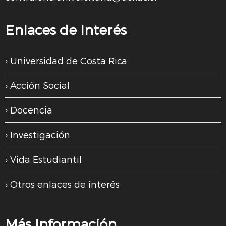
Enlaces de Interés
Universidad de Costa Rica
Acción Social
Docencia
Investigación
Vida Estudiantil
Otros enlaces de interés
Más Información