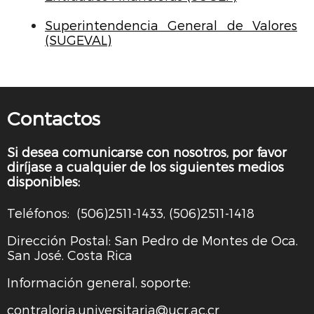
Superintendencia General de Valores
(SUGEVAL)
Contactos
Si desea comunicarse con nosotros, por favor
diríjase a cualquier de los siguientes medios
disponibles:
Teléfonos: (506)2511-1433, (506)2511-1418
Dirección Postal: San Pedro de Montes de Oca.
San José. Costa Rica
Información general, soporte:
contraloria.universitaria@ucr.ac.cr