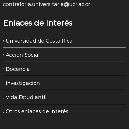
contraloria.universitaria@ucr.ac.cr
Enlaces de Interés
Universidad de Costa Rica
Acción Social
Docencia
Investigación
Vida Estudiantil
Otros enlaces de interés