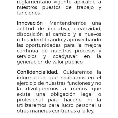
reglamentario vigente aplicable a
nuestros puestos de trabajo y
funciones.
Innovación
: Mantendremos una
actitud de iniciativa, creatividad,
disposición al cambio y a nuevos
retos, identificando y aprovechando
las oportunidades; para la mejora
continua de nuestros procesos y
servicios y coadyuvar en la
generación de valor público.
Confidencialidad
: Cuidaremos la
información que recibamos en el
ejercicio de nuestras funciones y no
la divulgaremos a menos que
exista una obligación legal o
profesional para hacerlo, ni la
utilizaremos para lucro personal u
otras maneras contrarias a la ley.