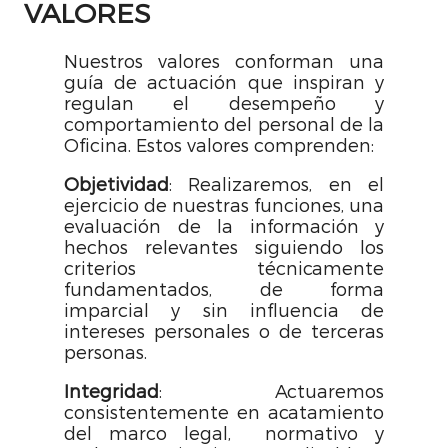
VALORES
Nuestros valores conforman una
guía de actuación que inspiran y
regulan el desempeño y
comportamiento del personal de la
Oficina. Estos valores comprenden:
Objetividad
: Realizaremos, en el
ejercicio de nuestras funciones, una
evaluación de la información y
hechos relevantes siguiendo los
criterios técnicamente
fundamentados, de forma
imparcial y sin influencia de
intereses personales o de terceras
personas.
Integridad
: Actuaremos
consistentemente en acatamiento
del marco legal, normativo y