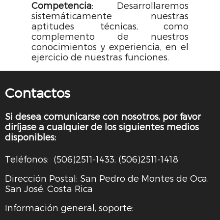
Competencia
: Desarrollaremos
sistemáticamente nuestras
aptitudes técnicas, como
complemento de nuestros
conocimientos y experiencia, en el
ejercicio de nuestras funciones.
Contactos
Si desea comunicarse con nosotros, por favor
diríjase a cualquier de los siguientes medios
disponibles:
Teléfonos: (506)2511-1433, (506)2511-1418
Dirección Postal: San Pedro de Montes de Oca.
San José. Costa Rica
Información general, soporte: