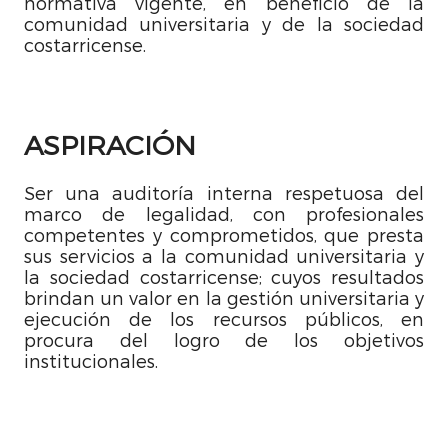
normativa vigente, en beneficio de la
comunidad universitaria y de la sociedad
costarricense.
ASPIRACIÓN
Ser una auditoría interna respetuosa del
marco de legalidad, con profesionales
competentes y comprometidos, que presta
sus servicios a la comunidad universitaria y
la sociedad costarricense; cuyos resultados
brindan un valor en la gestión universitaria y
ejecución de los recursos públicos, en
procura del logro de los objetivos
institucionales.