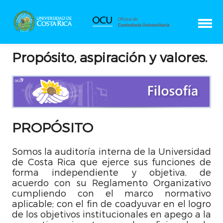
Propósito, aspiración y valores.
PROPÓSITO
Somos la auditoría interna de la Universidad
de Costa Rica que ejerce sus funciones de
forma independiente y objetiva, de
acuerdo con su Reglamento Organizativo
cumpliendo con el marco normativo
aplicable; con el fin de coadyuvar en el logro
de los objetivos institucionales en apego a la