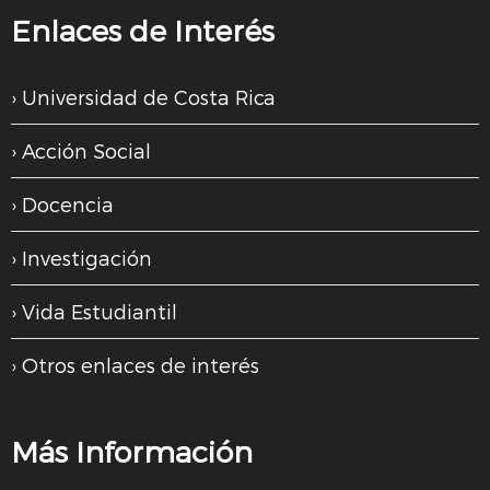
Enlaces de Interés
Universidad de Costa Rica
Acción Social
Docencia
Investigación
Vida Estudiantil
Otros enlaces de interés
Más Información