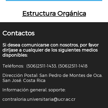
Estructura Orgánica
Contactos
Si desea comunicarse con nosotros, por favor
diríjase a cualquier de los siguientes medios
disponibles:
Teléfonos: (506)2511-1433, (506)2511-1418
Dirección Postal: San Pedro de Montes de Oca.
San José. Costa Rica
Información general, soporte:
contraloria.universitaria@ucr.ac.cr