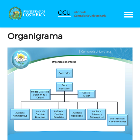
Organigrama