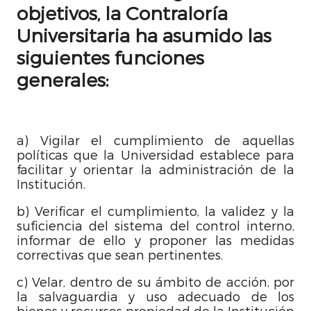
objetivos, la Contraloría
Universitaria ha asumido las
siguientes funciones
generales:
a) Vigilar el cumplimiento de aquellas
políticas que la Universidad establece para
facilitar y orientar la administración de la
Institución.
b) Verificar el cumplimiento, la validez y la
suficiencia del sistema del control interno,
informar de ello y proponer las medidas
correctivas que sean pertinentes.
c) Velar, dentro de su ámbito de acción, por
la salvaguardia y uso adecuado de los
bienes y recursos propiedad de la Institución