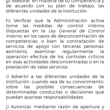
g) Asesorar, en materia de su competencia y
de acuerdo con su plan de trabajo, las
diferentes unidades de la Institución.
h) Verificar que la Administración activa
tome las medidas de control interno
dispuestas en la
Ley General de Control
Interno,
en los casos de desconcentración de
competencias, o bien la contratación de
servicios de apoyo con terceras personas;
asimismo, examinar regularmente la
operación efectiva de los controles críticos
en esas actividades desconcentradas o en la
prestación de tales servicios.
i) Advertir a las diferentes unidades de la
Institución, cuando sea de su conocimiento,
sobre las posibles consecuencias de
determinadas conductas o decisiones que
puedan acarrear responsabilidades.
j) Autorizar, mediante razón de apertura y