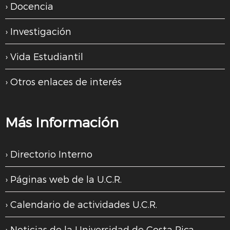
Docencia
Investigación
Vida Estudiantil
Otros enlaces de interés
Más Información
Directorio Interno
Páginas web de la U.C.R.
Calendario de actividades U.C.R.
Noticias de la Universidad de Costa Rica