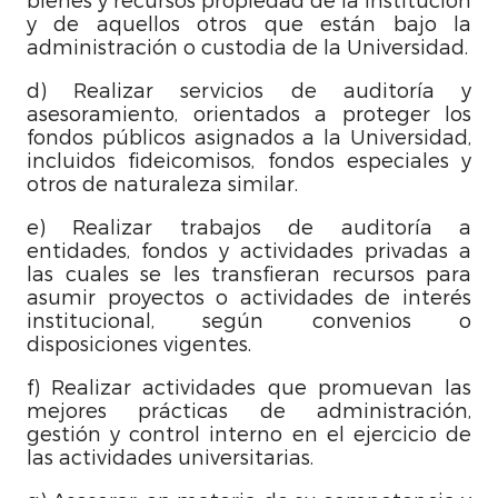
y de aquellos otros que están bajo la
administración o custodia de la Universidad.
d) Realizar servicios de auditoría y
asesoramiento, orientados a proteger los
fondos públicos asignados a la Universidad,
incluidos fideicomisos, fondos especiales y
otros de naturaleza similar.
e) Realizar trabajos de auditoría a
entidades, fondos y actividades privadas a
las cuales se les transfieran recursos para
asumir proyectos o actividades de interés
institucional, según convenios o
disposiciones vigentes.
f) Realizar actividades que promuevan las
mejores prácticas de administración,
gestión y control interno en el ejercicio de
las actividades universitarias.