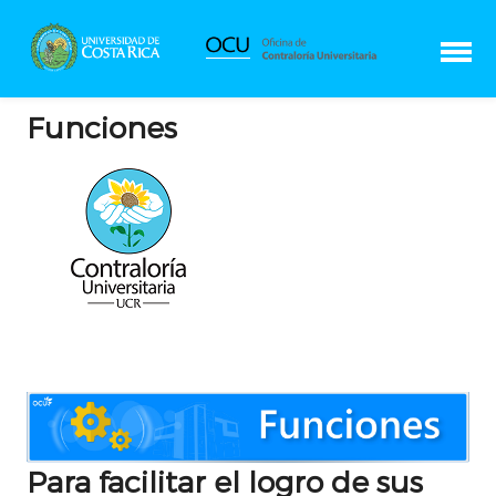
Funciones
Para facilitar el logro de sus