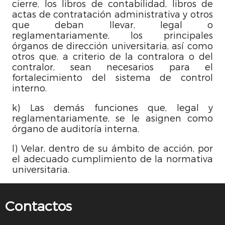
cierre, los libros de contabilidad, libros de
actas de contratación administrativa y otros
que deban llevar, legal o
reglamentariamente, los principales
órganos de dirección universitaria, así como
otros que, a criterio de la contralora o del
contralor, sean necesarios para el
fortalecimiento del sistema de control
interno.
k) Las demás funciones que, legal y
reglamentariamente, se le asignen como
órgano de auditoría interna.
l) Velar, dentro de su ámbito de acción, por
el adecuado cumplimiento de la normativa
universitaria.
Contactos