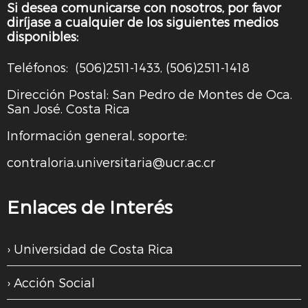
Si desea comunicarse con nosotros, por favor
diríjase a cualquier de los siguientes medios
disponibles:
Teléfonos: (506)2511-1433, (506)2511-1418
Dirección Postal: San Pedro de Montes de Oca.
San José. Costa Rica
Información general, soporte:
contraloria.universitaria@ucr.ac.cr
Enlaces de Interés
Universidad de Costa Rica
Acción Social